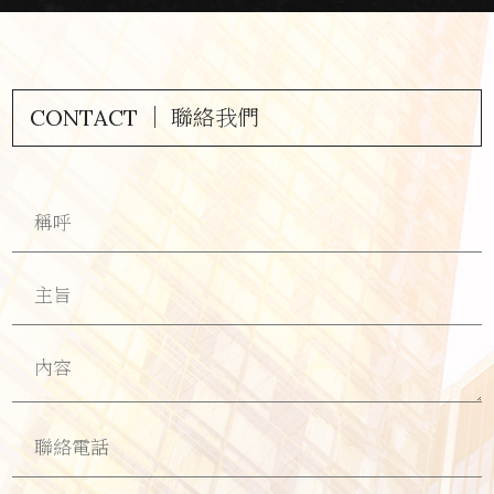
CONTACT ｜ 聯絡我們