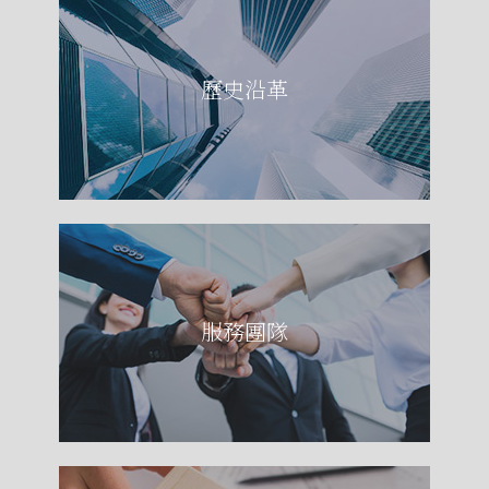
歷史沿革
服務團隊