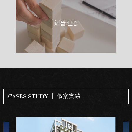
經營理念
CASES STUDY ｜ 個案實績